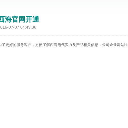
西海官网开通
2016-07-07 04:49:36
为了更好的服务客户，方便了解西海电气实力及产品相关信息，公司企业网站http://w