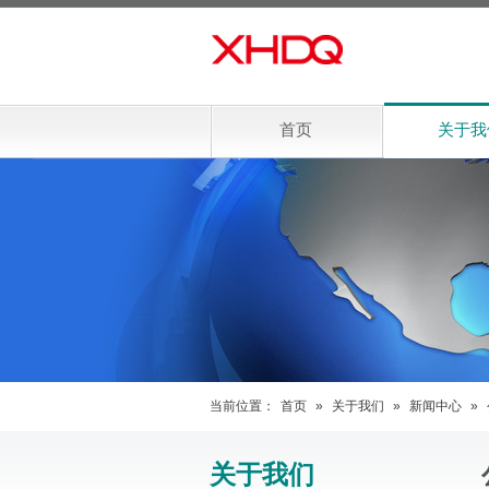
首页
关于我
当前位置：
首页
»
关于我们
»
新闻中心
»
关于我们