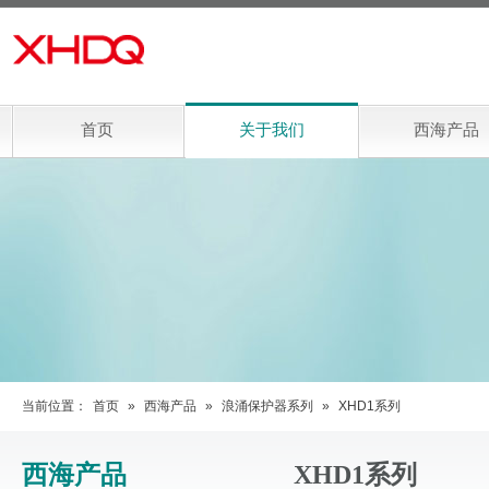
首页
关于我们
西海产品
当前位置：
首页
»
西海产品
»
浪涌保护器系列
»
XHD1系列
西海产品
XHD1系列