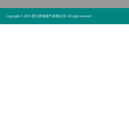
Copyright © 2016 浙江西海电气有限公司 All right reserved