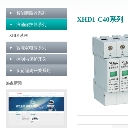
智能断路器系列
XHD1-C40系列
浪涌保护器系列
XHD1系列
智能双电源系列
控制与保护开关
负荷隔离开关系列
热点新闻