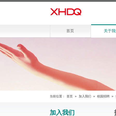
首页
关于我
当前位置：
首页
»
加入我们
»
校园招聘
»
加入我们