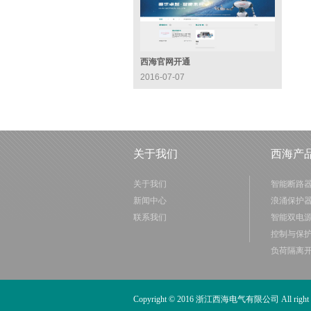
西海官网开通
2016-07-07
关于我们
西海产
关于我们
智能断路
新闻中心
浪涌保护
联系我们
智能双电
控制与保
负荷隔离
Copyright © 2016 浙江西海电气有限公司 All right r