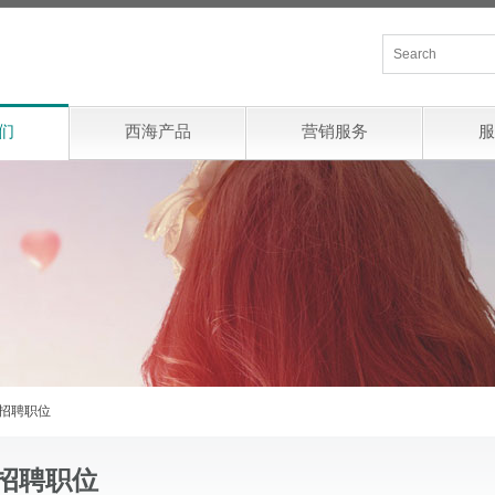
们
西海产品
营销服务
服
招聘职位
招聘职位