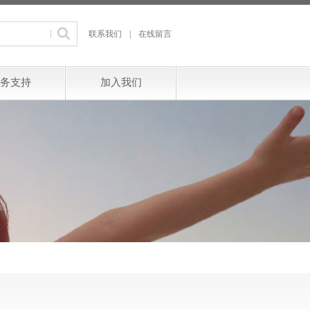
联系我们
|
在线留言
务支持
加入我们