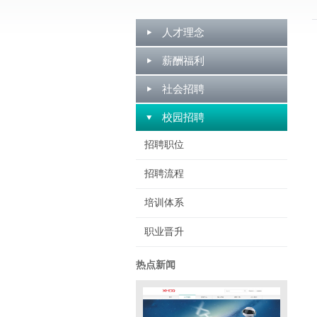
人才理念
薪酬福利
社会招聘
校园招聘
招聘职位
招聘流程
培训体系
职业晋升
热点新闻